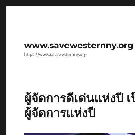
www.savewesternny.org
https://www.savewesternny.org
ผู้จัดการดีเด่นแห่งปี 
ผู้จัดการแห่งปี