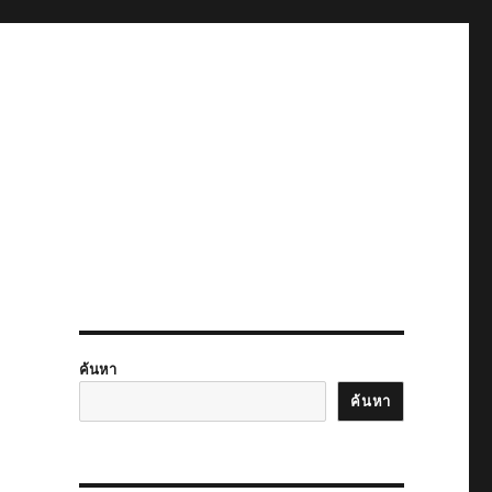
ค้นหา
ค้นหา