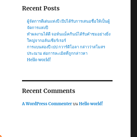
Recent Posts
ผู้จัดการดีเด่นแห่งปี เป๊ปได้รับการเสนอชื่อให้เป็นผู้
จัดการแห่งปี
ทำผลงานได้ดี จอห์นแม็คกินน์ได้รับคำชมอย่างยิ่ง
ใหญ่จากอลันเชียร์เรอร์
การแบนสองปี เปป กวาร์ดิโอลา กล่าวว่าสโมสร
ประณาม ต่อการละเมิดที่ถูกกล่าวหา
Hello world!
Recent Comments
A WordPress Commenter
บน
Hello world!