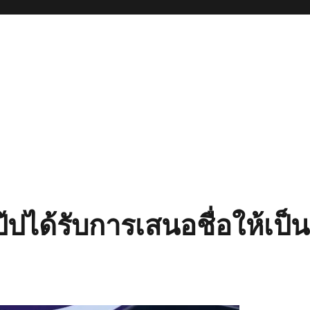
เป๊ปได้รับการเสนอชื่อให้เป็น