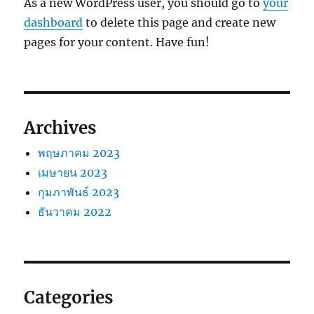
As a new WordPress user, you should go to
your
dashboard
to delete this page and create new
pages for your content. Have fun!
Archives
พฤษภาคม 2023
เมษายน 2023
กุมภาพันธ์ 2023
ธันวาคม 2022
Categories