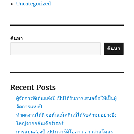
Uncategorized
ค้นหา
ค้นหา
Recent Posts
ผู้จัดการดีเด่นแห่งปี เป๊ปได้รับการเสนอชื่อให้เป็นผู้
จัดการแห่งปี
ทำผลงานได้ดี จอห์นแม็คกินน์ได้รับคำชมอย่างยิ่ง
ใหญ่จากอลันเชียร์เรอร์
การแบนสองปี เปป กวาร์ดิโอลา กล่าวว่าสโมสร