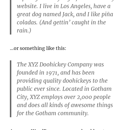
website. I live in Los Angeles, have a
great dog named Jack, and I like piña
coladas. (And gettin’ caught in the
rain.)
…or something like this:
The XYZ Doohickey Company was
founded in 1971, and has been
providing quality doohickeys to the
public ever since. Located in Gotham
City, XYZ employs over 2,000 people
and does all kinds of awesome things
for the Gotham community.