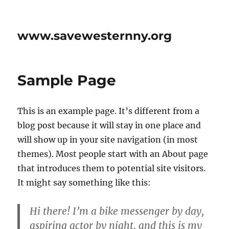
www.savewesternny.org
Sample Page
This is an example page. It’s different from a
blog post because it will stay in one place and
will show up in your site navigation (in most
themes). Most people start with an About page
that introduces them to potential site visitors.
It might say something like this:
Hi there! I’m a bike messenger by day,
aspiring actor by night, and this is my